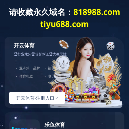
足球篮球官方直播
关于我们
新闻动态
平台