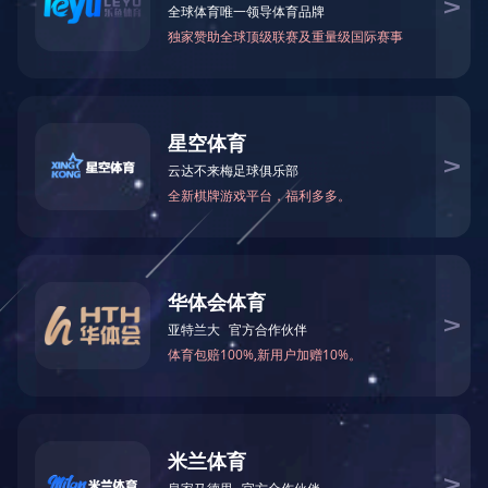
今天是：2026年8月8日 星期六
集团新闻
新闻动态
News
集团新闻
招标公司新闻
节能公司新闻
项目公司新闻
分公司新闻