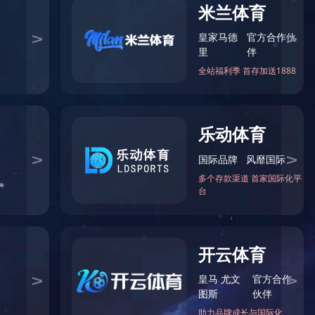
当前位置：
首页
>>关于我们>>华体会体育
2023）
量：
20108
次
行业
所在地
建筑
呼和浩特市
市政公用工程
呼和浩特市
市政公用工程
呼和浩特市
市政公用工程
呼和浩特市