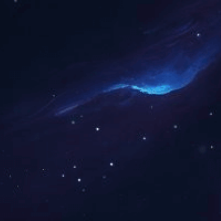
1
2
2
2
2
2
2
2
2
2
2
3
3
3
3