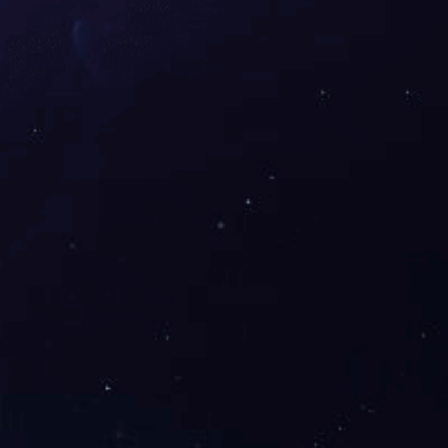
生态建设和环境工程
乌兰察布市
民航
乌兰察布市
生态建设和环境工程
乌兰察布市
市政公用工程
鄂尔多斯市
生态建设和环境工程
鄂尔多斯市
煤炭
鄂尔多斯市
建筑
鄂尔多斯市
煤炭
鄂尔多斯市
电力
鄂尔多斯市
电力
鄂尔多斯市
煤炭
鄂尔多斯市
电力
鄂尔多斯市
电力
阿拉善盟
化工
阿拉善盟
电力
阿拉善盟