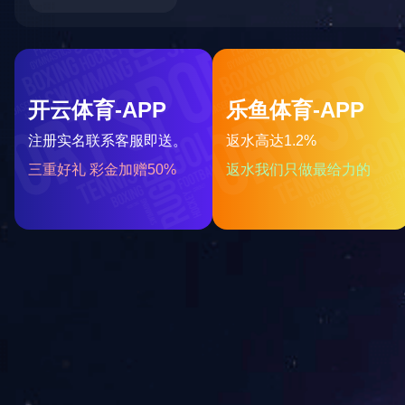
5
联系我们
6
7
8
联系我们
9
Contact us
1
电话：0471-5223613
11
投诉电话：0471-5223607
1
邮箱：imzs@imzs.com.cn
1
网址：/
1
地址：内蒙古自治区呼和浩特市赛罕区鄂尔
多斯东街12号银联大厦10层
1
1
1
1