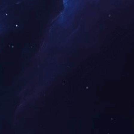
9
内蒙古凉城县弓坝河生物净化及生态修复工程
0
凉城县岱海机场有限公司凉城县通用机场建设项目
1
内蒙古岱海缓冲带修复与建设工程项目
2
乌兰木伦镇矿区长呼天然气管道神华支线改迁工程
3
内蒙古星光煤炭集团有限责任公司废旧资源综合利用项目
4
内蒙古鄂尔多斯联海煤业有限公司白家海子矿井及选煤厂
5
鄂尔多斯市星河湾房地产开发有限责任公司房地产开发建设项目
6
内蒙古金乌嵘鼎煤业有限公司煤泥深加工建设项目
7
鄂尔多斯纳林河工业园区2×350MW热电联产项目工程
8
棋盘井坑口自备电厂二期（2×330MW）扩建工程
9
平庄煤业2020年6月份黑岱沟煤矿及选煤厂
0
鄂尔多斯市中心城区生活垃圾焚烧发电综合利用
1
内蒙古瑞达化工集团有限公司专用变110千伏输变电项目
2
中盐吉兰泰高分子材料有限公司8万吨/年糊状PVC项目
3
内蒙古庆华集团100MW风电项目