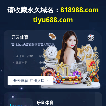
足球篮球官方直播
关于我们
新闻动态
平台