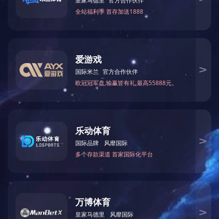
我公司系
用评价机构”
节能服务
二、评价
环保服务
规范开展
法》等政策标
碳服务
明确评价
商品混凝土有
预拌混凝土的
联系我们
55.31万余立
Contact us
评价报告
三、成果
电话：0471-5223613
在合同有
投诉电话：0471-5223607
需求。
邮箱：imzs@imzs.com.cn
网址：/
地址：内蒙古自治区呼和浩特市赛罕区鄂尔
多斯东街12号银联大厦10层