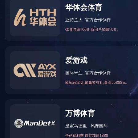
今天是：2026年8月8日 星期六
关于我们
About us
公司简介
组织机构
公司资质
公司荣誉
华体会体育