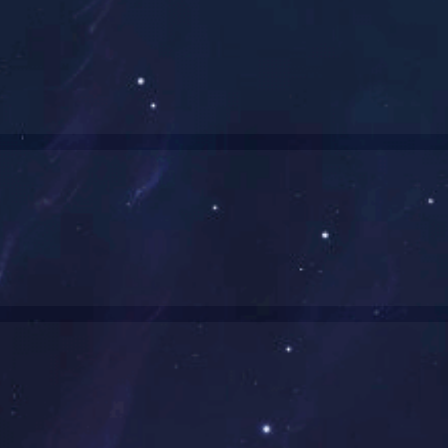
公司资质
工程监理企业资
发布时间：2025/06/13 浏览