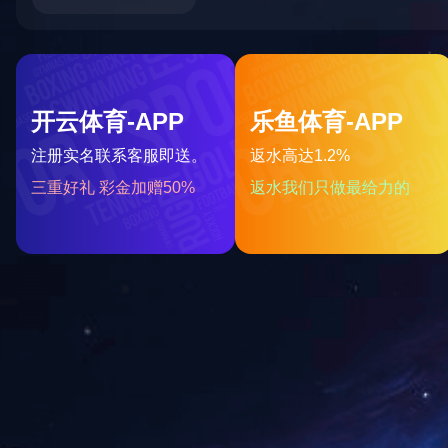
联系我们
联系我们
Contact us
电话：0471-5223613
投诉电话：0471-5223607
邮箱：imzs@imzs.com.cn
网址：/
地址：内蒙古自治区呼和浩特市赛罕区鄂尔
多斯东街12号银联大厦10层