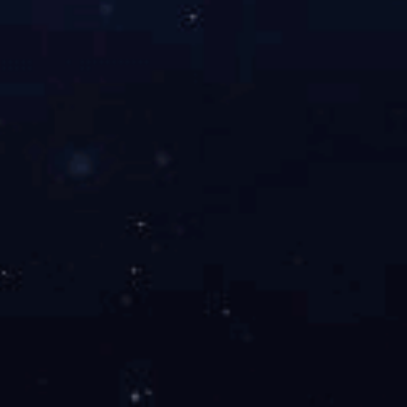
意。
本文系原创
足球篮球官方直播平台
/
关于我们
Copyright © 2002-2026 华体会体育 All rights reserved.
蒙ICP备2022002449号-1