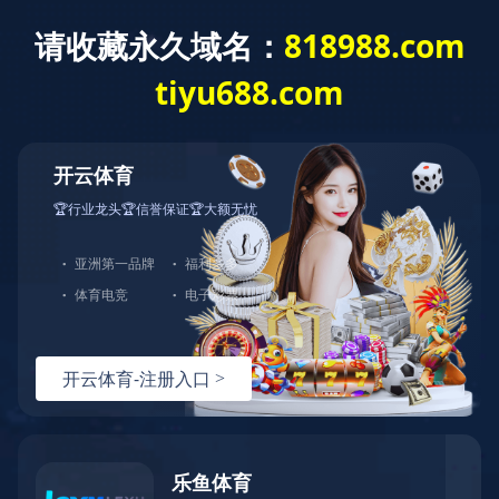
足球篮球官方直播
关于我们
新闻动态
平台