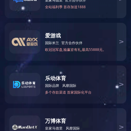
本项目《
PPP
成果整体上
PPP咨询
设备监理
联系我们
Contact us
电话：0471-5223613
投诉电话：0471-5223607
邮箱：imzs@imzs.com.cn
网址：/
地址：内蒙古自治区呼和浩特市赛罕区鄂尔
多斯东街12号银联大厦10层