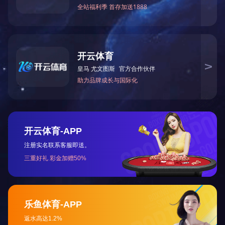
足球篮球官方直播平台
/
关于我们
Copyright © 2002-2026 华体会体育 All rights reserved.
蒙ICP备2022002449号-1