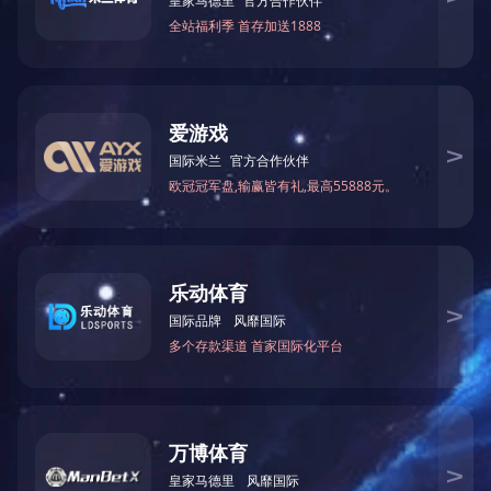
PPP咨询
设备监理
本文系原创稿
联系我们
Contact us
电话：0471-5223613
投诉电话：0471-5223607
邮箱：imzs@imzs.com.cn
网址：/
地址：内蒙古自治区呼和浩特市赛罕区鄂尔
多斯东街12号银联大厦10层