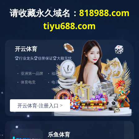
足球篮球官方直播
关于我们
新闻动态
平台