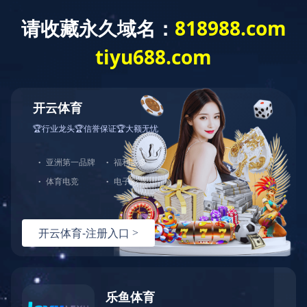
足球篮球官方直播
关于我们
新闻动态
平台