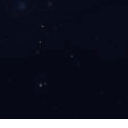
二、趣味
随后开展
灵活与反应，
情。活动中，
上、充满活力