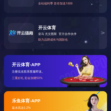
上午进行
赛场上，队员
伏，洋溢着团
的角逐，则展