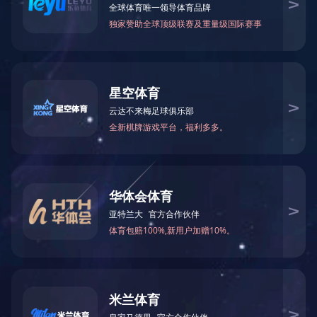
今天是：2026年8月6日 星期四
通知公告
新闻动态
News
集团新闻
招标公司新闻
根据《国
知如下：
节能公司新闻
一、放假
2026
项目公司新闻
期日）正常上
二、注意
分公司新闻