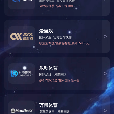
节能验收业绩
联系我们
节能报告业绩
节能诊断业绩
联系我们
Contact us
清洁生产审核
电话：0471-5223613
能源审计业绩
投诉电话：0471-5223607
能耗预算及双
邮箱：imzs@imzs.com.cn
碳核查、碳达
网址：/
地址：内蒙古自治区呼和浩特市赛罕区鄂尔
工程造价业绩
多斯东街12号银联大厦10层