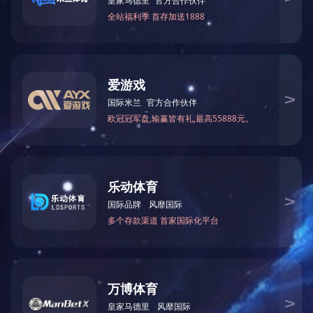
《关于受拜
PPP咨询
《阿拉善右
设备监理
扎兰屯油库
呼伦贝尔东
联系我们
八拜油库储
Contact us
《关于内蒙
电话：0471-5223613
投诉电话：0471-5223607
《包头道路材
邮箱：imzs@imzs.com.cn
《滨海社区
网址：/
地址：内蒙古自治区呼和浩特市赛罕区鄂尔
多斯东街12号银联大厦10层