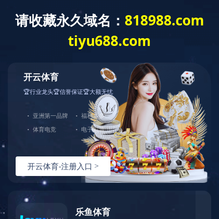
足球篮球官方直播
关于我们
新闻动态
平台