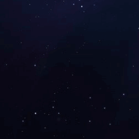
足球篮球官方直播平台
Copyright © 2002-2026 华体会体育 All rights reserved.
蒙ICP备2022002449号-1