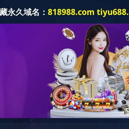
招标采购
工程咨询
项目管理